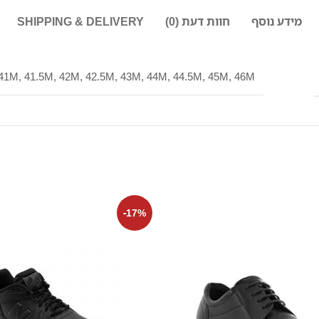
מידע נוסף
חוות דעת (0)
SHIPPING & DELIVERY
41M, 41.5M, 42M, 42.5M, 43M, 44M, 44.5M, 45M, 46M
-17%