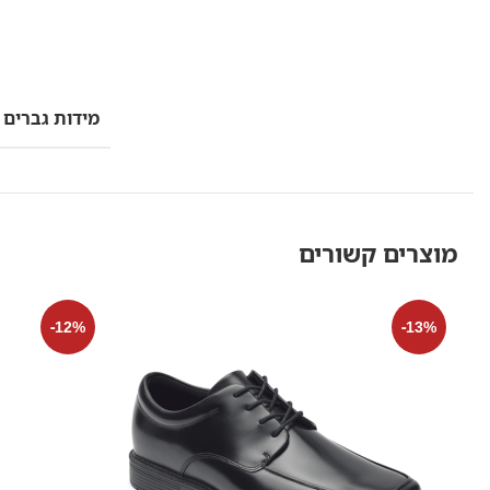
מידות גברים
מוצרים קשורים
-12%
-13%