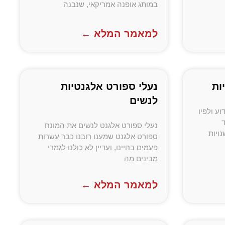
במותג אופנה אמריקאי, שנבנה
למאמר המלא ←
ות
נעלי ספורט אלגנטיות
לנשים
וע ולפיו
ד
נעלי ספורט אלגנט לנשים את המונח
ויות
ספורט אלגנט שמענו רובנו כבר עשרות
פעמים בחיינו, ועדיין לא כולנו לגמרי
מבינים מה
למאמר המלא ←