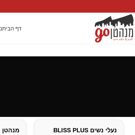
דף הבית
נ
נעלי נשים BLISS PLUS