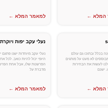
המלא ←
למאמר המלא ←
נעלי עקב יפות ויוקרתי
ה בכלל ובתוכו גם עולם
נעלי עקב מיוחדות ישנו פתגם יד
בוססים לא מעט על מותגים
היופי יכול להיות כואב. לכל אח
לנו לעשות את הבחירות
הפרשנות שלו, אבל אחת הפרשנ
. ישנם
מדברת על
המלא ←
למאמר המלא ←