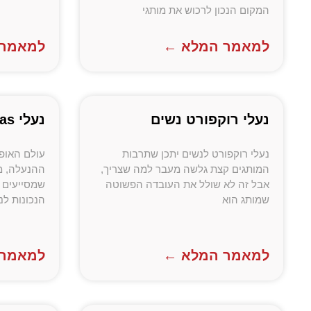
המקום הנכון לרכוש את מותגי
למאמר המלא ←
למאמר 
נעלי רוקפורט נשים
נעלי sas
נעלי רוקפורט לנשים יתכן שתרבות
עולם האופנ
המותגים קצת גלשה מעבר למה שצריך,
ההנעלה, מ
אבל זה לא שולל את העובדה הפשוטה
שמסייעים 
שמותג הוא
הנכונות לנו
למאמר המלא ←
למאמר 