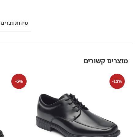
מידות גברים
מוצרים קשורים
-5%
-13%