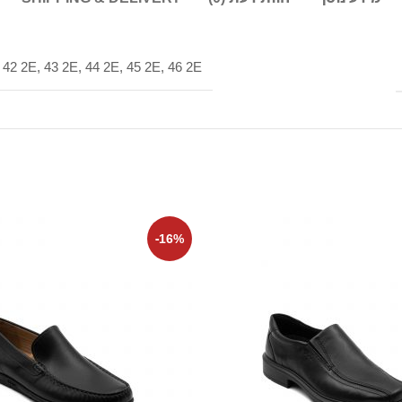
 42 2E, 43 2E, 44 2E, 45 2E, 46 2E
-16%