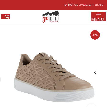
משלוח חינם בקנייה מעל 500 ₪
MENU
-17%