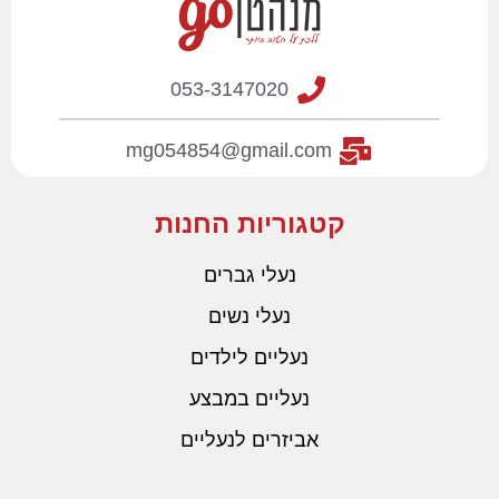
053-3147020
mg054854@gmail.com
קטגוריות החנות
נעלי גברים
נעלי נשים
נעליים לילדים
נעליים במבצע
אביזרים לנעליים