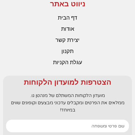
ניווט באתר
דף הבית
אודות
יצירת קשר
תקנון
עגלת הקניות
הצטרפות למועדון הלקוחות
מועדון הלקוחות המשתלם של מנהטן גו.
ממלאים את הפרטים ומקבלים עדכוני מבצעים וקופונים שווים
במיוחד!