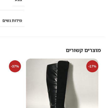
מידות נשים
מוצרים קשורים
-37%
-17%