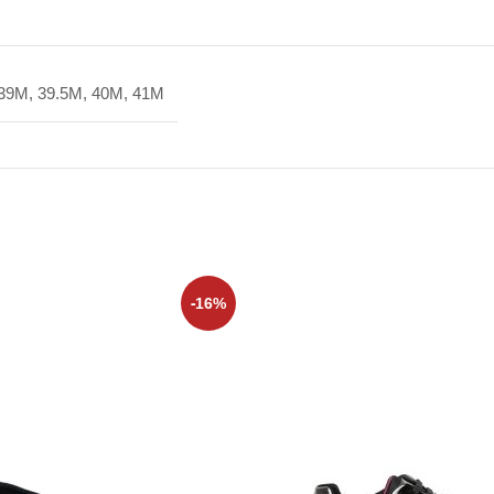
 39M, 39.5M, 40M, 41M
-16%