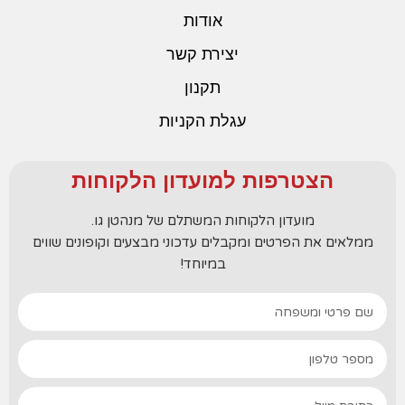
אודות
יצירת קשר
תקנון
עגלת הקניות
הצטרפות למועדון הלקוחות
מועדון הלקוחות המשתלם של מנהטן גו.
ממלאים את הפרטים ומקבלים עדכוני מבצעים וקופונים שווים
במיוחד!