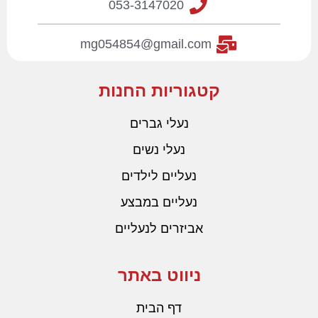
053-3147020
mg054854@gmail.com
קטגוריות החנות
נעלי גברים
נעלי נשים
נעליים לילדים
נעליים במבצע
אביזרים לנעליים
ניווט באתר
דף הבית