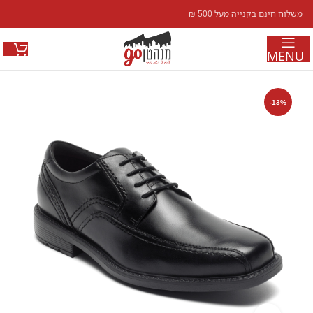
משלוח חינם בקנייה מעל 500 ₪
MENU
-13%