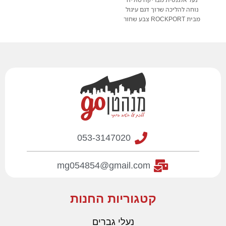
נוחה להליכה שרוך דגם עיגול
מבית ROCKPORT צבע שחור
053-3147020
mg054854@gmail.com
קטגוריות החנות
נעלי גברים