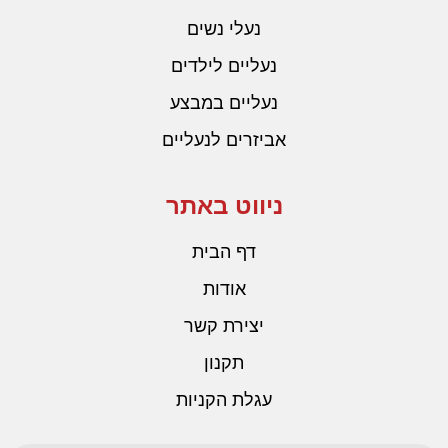
נעלי נשים
נעליים לילדים
נעליים במבצע
אביזרים לנעליים
ניווט באתר
דף הבית
אודות
יצירת קשר
תקנון
עגלת הקניות