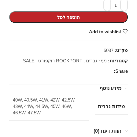
הוספה לסל
Add to wishlist
מק"ט:
5037
קטגוריות:
נעלי גברים
,
ROCKPORT רוקפורט
,
SALE
Share:
מידע נוסף
40W, 40.5W, 41W, 42W, 42.5W,
מידות גברים
43W, 44W, 44.5W, 45W, 46W,
46.5W, 47.5W
חוות דעת (0)