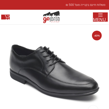
משלוח חינם בקנייה מעל 500 ₪
MENU
-43%