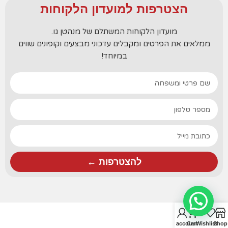
הצטרפות למועדון הלקוחות
מועדון הלקוחות המשתלם של מנהטן גו.
ממלאים את הפרטים ומקבלים עדכוני מבצעים וקופונים שווים
במיוחד!
להצטרפות ←
0
My account
Cart
Wishlist
Shop