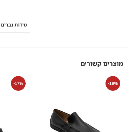
מידות גברים
מוצרים קשורים
-17%
-16%