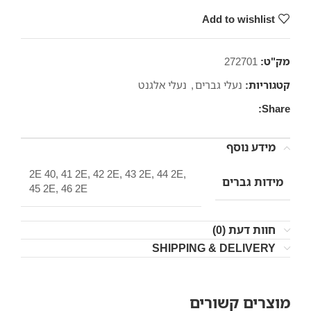
Add to wishlist
מק"ט:
272701
קטגוריות:
נעלי גברים
,
נעלי אלגנט
Share:
מידע נוסף
2E 40, 41 2E, 42 2E, 43 2E, 44 2E,
מידות גברים
45 2E, 46 2E
חוות דעת (0)
SHIPPING & DELIVERY
מוצרים קשורים