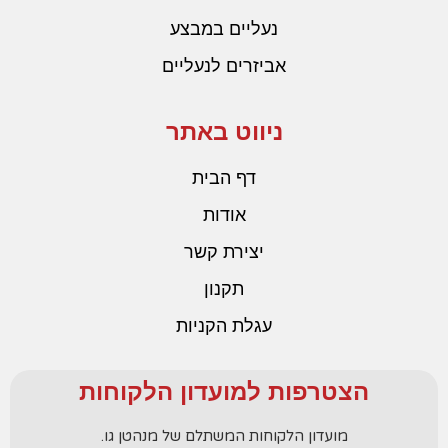
נעליים במבצע
אביזרים לנעליים
ניווט באתר
דף הבית
אודות
יצירת קשר
תקנון
עגלת הקניות
הצטרפות למועדון הלקוחות
מועדון הלקוחות המשתלם של מנהטן גו.