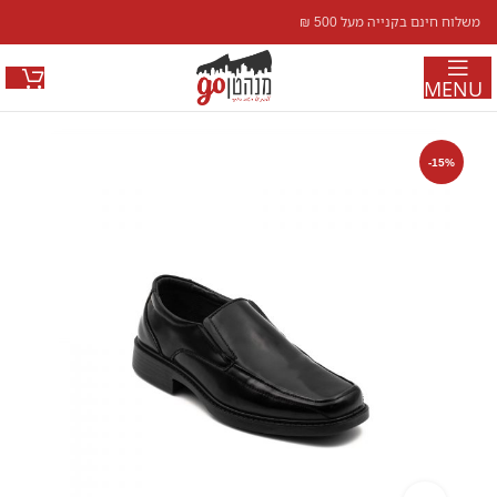
משלוח חינם בקנייה מעל 500 ₪
MENU
-15%