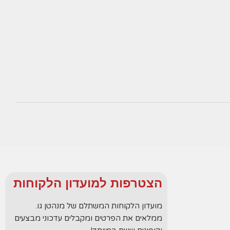
הצטרפות למועדון הלקוחות
מועדון הלקוחות המשתלם של מנהטן גו.
ממלאים את הפרטים ומקבלים עדכוני מבצעים