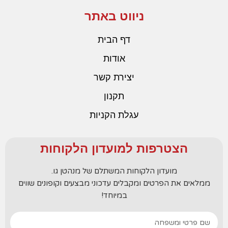
ניווט באתר
דף הבית
אודות
יצירת קשר
תקנון
עגלת הקניות
הצטרפות למועדון הלקוחות
מועדון הלקוחות המשתלם של מנהטן גו.
ממלאים את הפרטים ומקבלים עדכוני מבצעים וקופונים שווים
במיוחד!