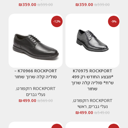
₪
359.00
₪
359.00
₪
599.00
₪
599.00
-12%
-9%
K70966 ROCKPORT –
K70975 ROCKPORT
*מבצע החודש רק 499
סוליה קלה שרוך שחור
ש"ח* סוליה קלה שרוך
ROCKPORT רוקפורט
,
שחור
נעלי גברים
ROCKPORT רוקפורט
,
499.00
₪
₪
569.00
נעלי גברים
,
ראשי
₪
499.00
₪
549.00