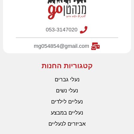
053-3147020
mg054854@gmail.com
קטגוריות החנות
נעלי גברים
נעלי נשים
נעליים לילדים
נעליים במבצע
אביזרים לנעליים