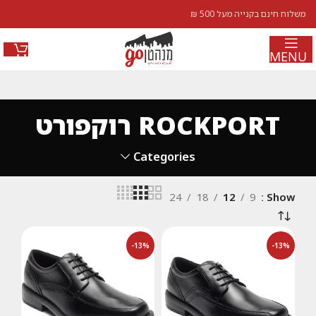
משלוח חינם בקנייה מעל 500 ₪
MENU
ROCKPORT רוקפורט
Categories
24
18
12
9
Show
-13%
-13%