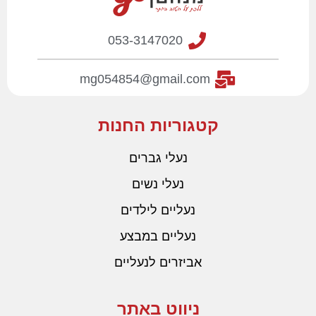
053-3147020
mg054854@gmail.com
קטגוריות החנות
נעלי גברים
נעלי נשים
נעליים לילדים
נעליים במבצע
אביזרים לנעליים
ניווט באתר