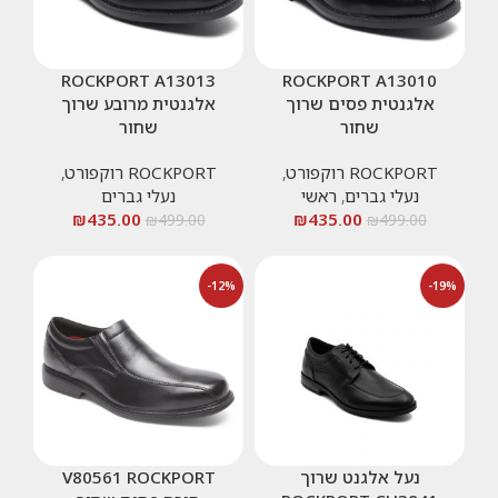
ROCKPORT A13013
ROCKPORT A13010
אלגנטית פסים שרוך
אלגנטית מרובע שרוך
שחור
שחור
ROCKPORT רוקפורט
,
ROCKPORT רוקפורט
,
נעלי גברים
,
ראשי
נעלי גברים
₪
435.00
₪
435.00
₪
499.00
₪
499.00
-12%
-19%
נעל אלגנט שרוך
V80561 ROCKPORT