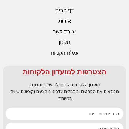
דף הבית
אודות
יצירת קשר
תקנון
עגלת הקניות
הצטרפות למועדון הלקוחות
מועדון הלקוחות המשתלם של מנהטן גו.
ממלאים את הפרטים ומקבלים עדכוני מבצעים וקופונים שווים
במיוחד!