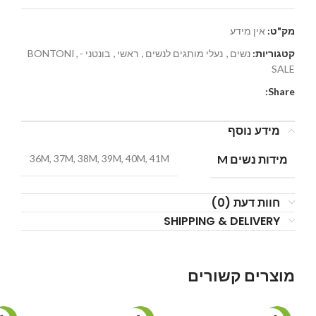
מק"ט:
אין מידע
קטגוריות:
נשים
,
נעלי מותגים לנשים
,
ראשי
,
בונטני -BONTONI
,
SALE
Share:
מידע נוסף
מידות נשים M
36M, 37M, 38M, 39M, 40M, 41M
חוות דעת (0)
SHIPPING & DELIVERY
מוצרים קשורים