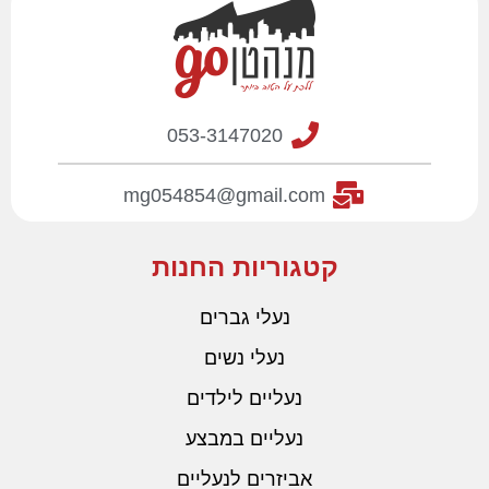
053-3147020
mg054854@gmail.com
קטגוריות החנות
נעלי גברים
נעלי נשים
נעליים לילדים
נעליים במבצע
אביזרים לנעליים