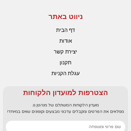
ניווט באתר
דף הבית
אודות
יצירת קשר
תקנון
עגלת הקניות
הצטרפות למועדון הלקוחות
מועדון הלקוחות המשתלם של מנהטן גו.
ממלאים את הפרטים ומקבלים עדכוני מבצעים וקופונים שווים במיוחד!