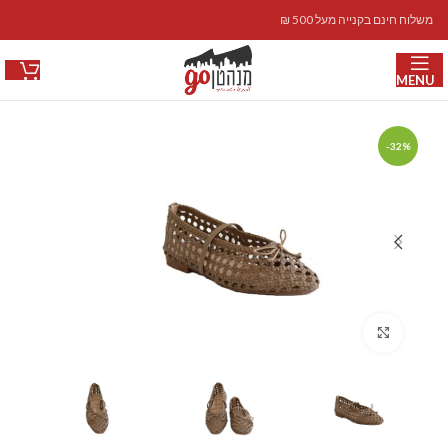
משלוח חינם בקנייה מעל 500 ₪
MENU
-32%
Click to enlarge