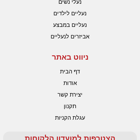
נעלי נשים
נעליים לילדים
נעליים במבצע
אביזרים לנעליים
ניווט באתר
דף הבית
אודות
יצירת קשר
תקנון
עגלת הקניות
הצטרפות למועדון הלקוחות