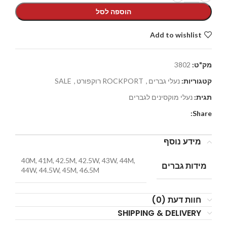
הוספה לסל
Add to wishlist
מק"ט:
3802
קטגוריות:
נעלי גברים
,
ROCKPORT רוקפורט
,
SALE
תגית:
נעלי מוקסינים לגברים
Share:
מידע נוסף
40M, 41M, 42.5M, 42.5W, 43W, 44M,
מידות גברים
44W, 44.5W, 45M, 46.5M
חוות דעת (0)
SHIPPING & DELIVERY