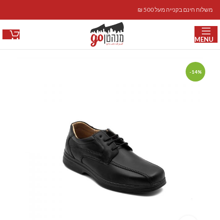
משלוח חינם בקנייה מעל 500 ₪
MENU
-14%