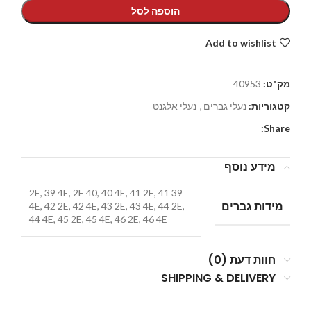
הוספה לסל
Add to wishlist
מק"ט:
40953
קטגוריות:
נעלי גברים
,
נעלי אלגנט
Share:
מידע נוסף
39 2E, 39 4E, 2E 40, 40 4E, 41 2E, 41
מידות גברים
4E, 42 2E, 42 4E, 43 2E, 43 4E, 44 2E,
44 4E, 45 2E, 45 4E, 46 2E, 46 4E
חוות דעת (0)
SHIPPING & DELIVERY