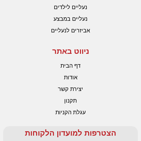
נעליים לילדים
נעליים במבצע
אביזרים לנעליים
ניווט באתר
דף הבית
אודות
יצירת קשר
תקנון
עגלת הקניות
הצטרפות למועדון הלקוחות