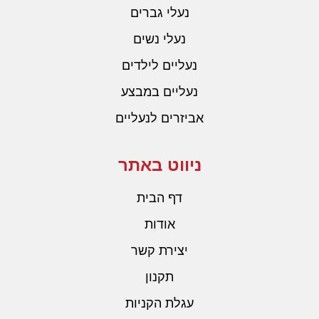
נעלי גברים
נעלי נשים
נעליים לילדים
נעליים במבצע
אביזרים לנעליים
ניווט באתר
דף הבית
אודות
יצירת קשר
תקנון
עגלת הקניות