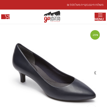
משלוח חינם בקנייה מעל 500 ₪
MENU
-25%