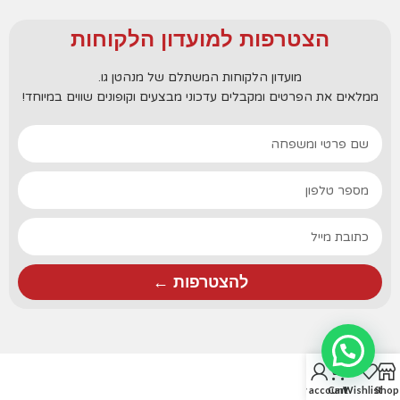
הצטרפות למועדון הלקוחות
מועדון הלקוחות המשתלם של מנהטן גו.
ממלאים את הפרטים ומקבלים עדכוני מבצעים וקופונים שווים במיוחד!
להצטרפות ←
0
My account
Cart
Wishlist
Shop