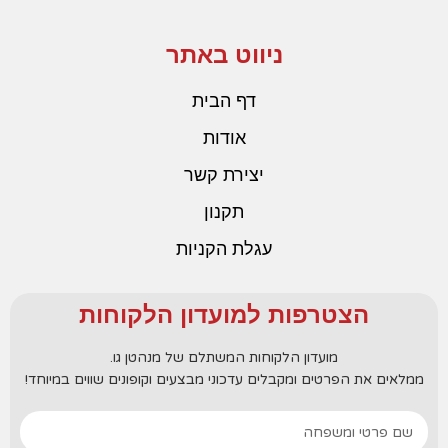
ניווט באתר
דף הבית
אודות
יצירת קשר
תקנון
עגלת הקניות
הצטרפות למועדון הלקוחות
מועדון הלקוחות המשתלם של מנהטן גו.
ממלאים את הפרטים ומקבלים עדכוני מבצעים וקופונים שווים במיוחד!