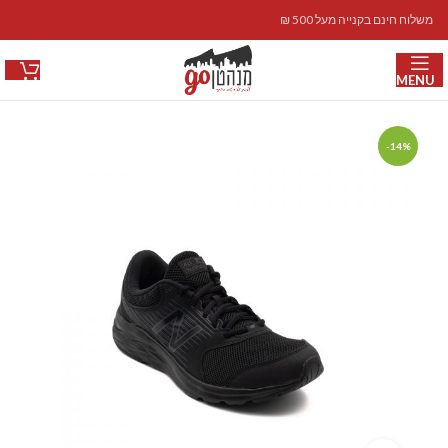
משלוח חינם בקנייה מעל 500 ₪
MENU
-14%