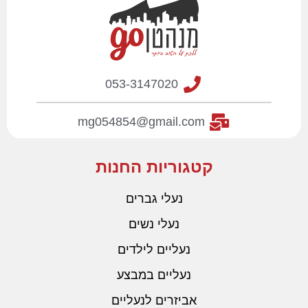
053-3147020
mg054854@gmail.com
קטגוריות החנות
נעלי גברים
נעלי נשים
נעליים לילדים
נעליים במבצע
אביזרים לנעליים