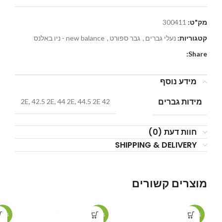
מק"ט:
300411
קטגוריות:
נעלי גברים
,
גבר ספורט
,
new balance - ניו באלנס
Share:
מידע נוסף
מידות גברים
42 2E, 42.5 2E, 44 2E, 44.5 2E
חוות דעת (0)
SHIPPING & DELIVERY
מוצרים קשורים
19%
-21%
-19%