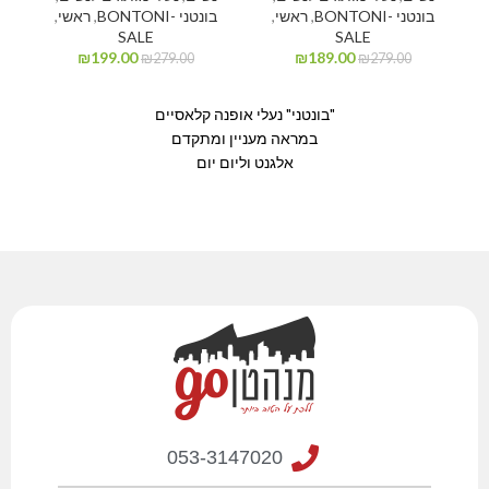
בונטני -BONTONI
,
ראשי
,
בונטני -BONTONI
,
ראשי
,
SALE
SALE
₪
199.00
₪
189.00
₪
279.00
₪
279.00
"בונטני" נעלי אופנה קלאסיים
במראה מעניין ומתקדם
אלגנט וליום יום
053-3147020