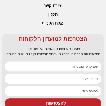
יצירת קשר
תקנון
עגלת הקניות
הצטרפות למועדון הלקוחות
מועדון הלקוחות המשתלם של מנהטן גו.
ממלאים את הפרטים ומקבלים עדכוני מבצעים וקופונים שווים במיוחד!
להצטרפות ←