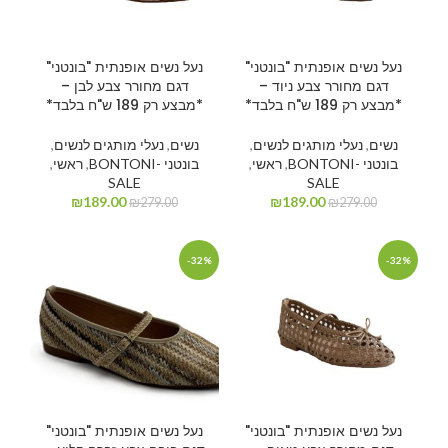
נעל נשים אופנתית "בונטני"
נעל נשים אופנתית "בונטני"
דגם מחורר צבע ניוד –
דגם מחורר צבע לבן –
*מבצע רק 189 ש"ח בלבד*
*מבצע רק 189 ש"ח בלבד*
נשים
,
נעלי מותגים לנשים
,
נשים
,
נעלי מותגים לנשים
,
בונטני -BONTONI
,
ראשי
,
בונטני -BONTONI
,
ראשי
,
SALE
SALE
₪
189.00
₪
189.00
₪
279.00
₪
279.00
-32%
-32%
נעל נשים אופנתית "בונטני"
נעל נשים אופנתית "בונטני"