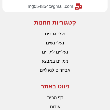
mg054854@gmail.com
קטגוריות החנות
נעלי גברים
נעלי נשים
נעליים לילדים
נעליים במבצע
אביזרים לנעליים
ניווט באתר
דף הבית
אודות