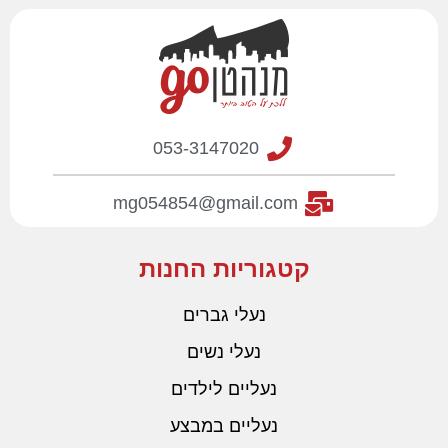
053-3147020
mg054854@gmail.com
קטגוריות החנות
נעלי גברים
נעלי נשים
נעליים לילדים
נעליים במבצע