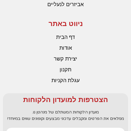
אביזרים לנעליים
ניווט באתר
דף הבית
אודות
יצירת קשר
תקנון
עגלת הקניות
הצטרפות למועדון הלקוחות
מועדון הלקוחות המשתלם של מנהטן גו.
ממלאים את הפרטים ומקבלים עדכוני מבצעים וקופונים שווים במיוחד!