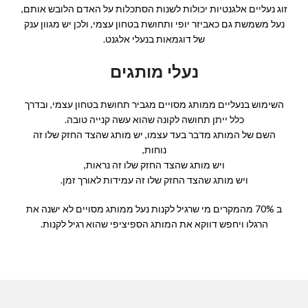
זוג נעליים אלגנטיות יכולות לשנות הסתכלות על האדם הלובש אותם,
נעל משמשת גם כאביזר יופי ותחושת בטחון עצמי, ולכן יש מגוון ענק
של דוגמאות בנעלי אלגנט.
נעלי מותגים
השימוש בנעליים ממותג מסויים מגביר תחושת בטחון עצמי, ובדרך
כלל ייתן תחושה לקונה שהוא עשה קנייה טובה.
השם של המותג מדבר בעד עצמו, יש מותג שהצד החזק שלו זה
נוחות,
ויש מותג שהצד החזק שלו זה נראות,
ויש מותג שהצד החזק שלו זה עמידות לאורך זמן.
ב 70% מהמקרים מי שרגיל לקנות נעל ממותג מסויים לא ישנה את
הרגלו ויחפש דווקא את המותג הספיציפי שהוא רגיל לקנות.